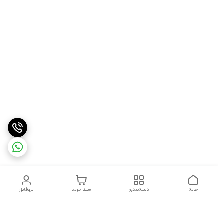
خانه
دسته‌بندی
سبد خرید
پروفایل