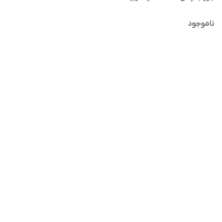
ناموجود