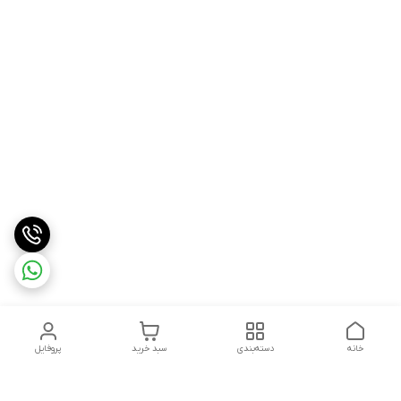
خانه
دسته‌بندی
سبد خرید
پروفایل