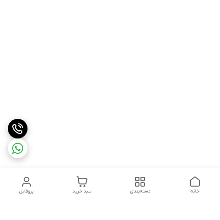
خانه
دسته‌بندی
سبد خرید
پروفایل