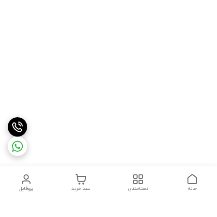
خانه
دسته‌بندی
سبد خرید
پروفایل