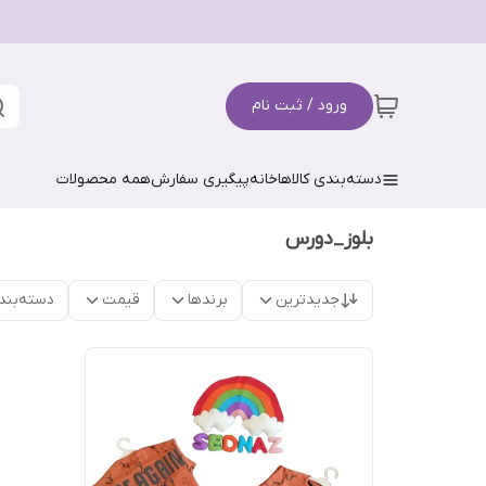
ورود / ثبت نام
دسته‌بندی کالاها
خانه
پیگیری سفارش
همه محصولات
بلوز_دورس
جدیدترین
برندها
قیمت
دسته‌بند