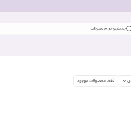
جستجو در محصولات
ی
فقط محصولات موجود