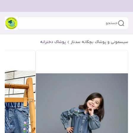
جستجو
سیسمونی و پوشاک بچگانه سدناز
پوشاک دخترانه