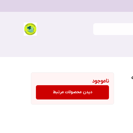
ناموجود
دیدن محصولات مرتبط