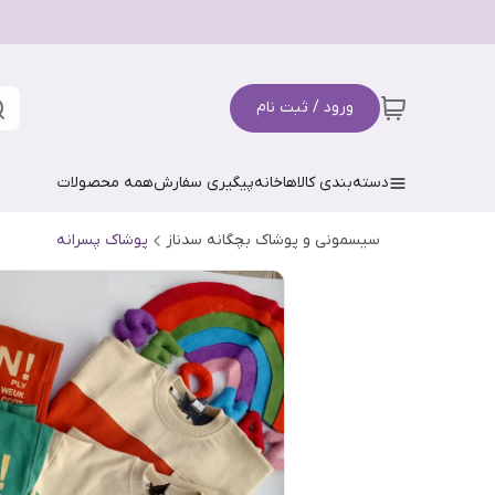
ورود / ثبت نام
دسته‌بندی کالاها
خانه
پیگیری سفارش
همه محصولات
سیسمونی و پوشاک بچگانه سدناز
پوشاک پسرانه