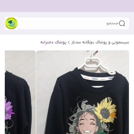
جستجو
سیسمونی و پوشاک بچگانه سدناز
پوشاک دخترانه