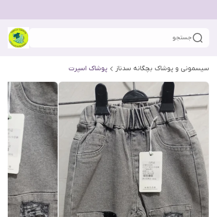
جستجو
سیسمونی و پوشاک بچگانه سدناز
پوشاک اسپرت