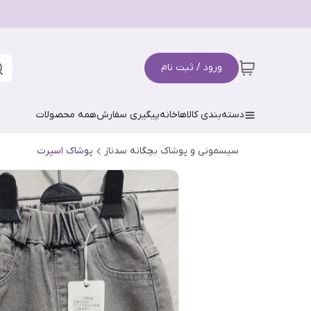
ورود / ثبت نام
دسته‌بندی کالاها
خانه
پیگیری سفارش
همه محصولات
سیسمونی و پوشاک بچگانه سدناز
پوشاک اسپرت