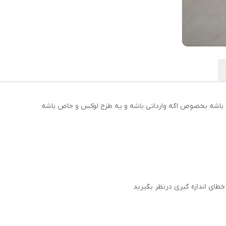
 باشه بخصوص اگه وارداتی باشه و یه طزح لوکس و خاص باشه
طای اندازه گیری درنظر بگیرید