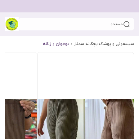
جستجو
سیسمونی و پوشاک بچگانه سدناز
نوجوان و زنانه