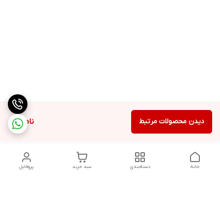
دیدن محصولات مرتبط
ناموجود
خانه
دسته‌بندی
سبد خرید
پروفایل