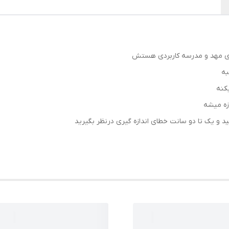
ی مهد و مدرسه کاربردی هستش
به
کنه
و یک تا دو سانت خطای اندازه گیری درنظر بگیرید