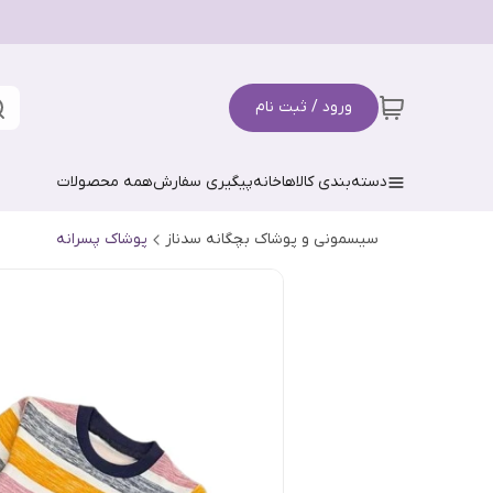
ورود / ثبت نام
دسته‌بندی کالاها
خانه
پیگیری سفارش
همه محصولات
سیسمونی و پوشاک بچگانه سدناز
پوشاک پسرانه