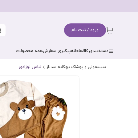
ورود / ثبت نام
دسته‌بندی کالاها
خانه
پیگیری سفارش
همه محصولات
سیسمونی و پوشاک بچگانه سدناز
لباس نوزادی