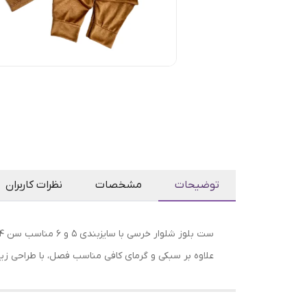
توضیحات
مشخصات
نظرات کاربران
ست بلوز شلوار خرسی با سایزبندی 5 و 6 مناسب سن ۴ماه تا ۱/۵ سال
علاوه بر سبکی و گرمای کافی مناسب فصل، با طراحی زیب