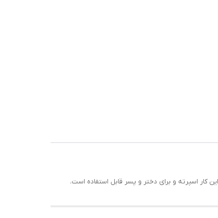
ن کار اسپرته و برای دختر و پسر قابل استفاده است.