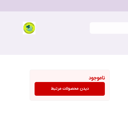
ناموجود
دیدن محصولات مرتبط