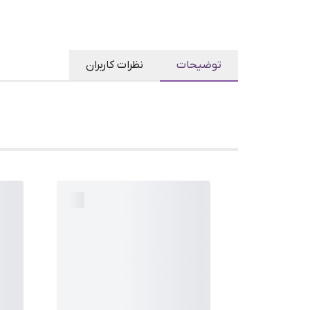
توضیحات
نظرات کاربران