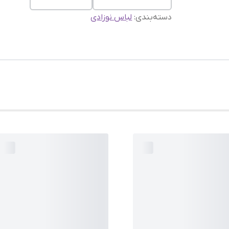
دسته‌بندی
:
لباس نوزادی