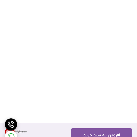
۱۳۸٬۰۰۰
43
%
افزودن به سبد خرید