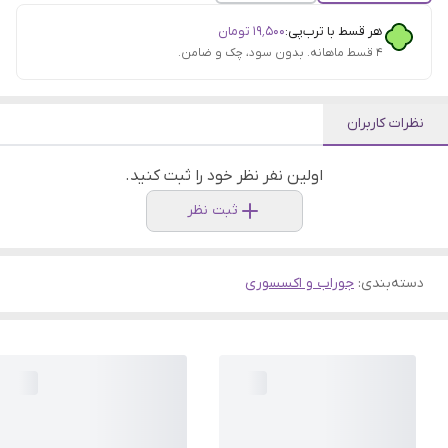
هر قسط با ترب‌پی:
۱۹٬۵۰۰
تومان
۴ قسط ماهانه. بدون سود، چک و ضامن.
نظرات کاربران
اولین نفر نظر خود را ثبت کنید.
ثبت نظر
دسته‌بندی
:
جوراب و اکسسوری