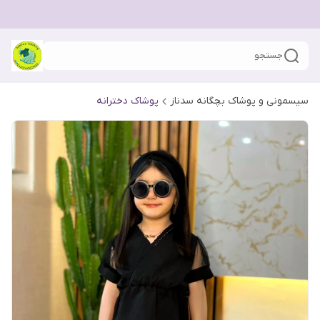
جستجو
سیسمونی و پوشاک بچگانه سدناز
پوشاک دخترانه