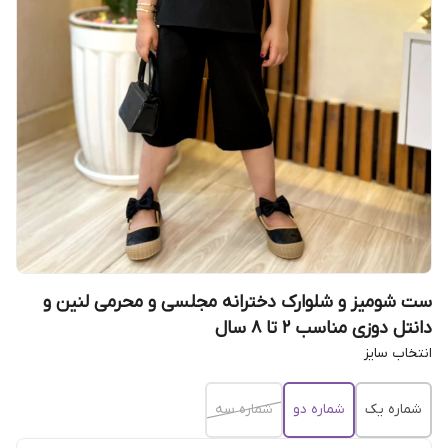
ست شومیز و شلوارک دخترانه مجلسی و محرمی لنین و
دانتل دوزی مناسب ۲ تا 8 سال
انتخاب سایز
شماره یک
شماره دو
شماره سه