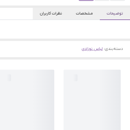
توضیحات
مشخصات
نظرات کاربران
دسته‌بندی
:
لباس نوزادی