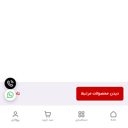
دیدن محصولات مرتبط
ناموجود
خانه
دسته‌بندی
سبد خرید
پروفایل