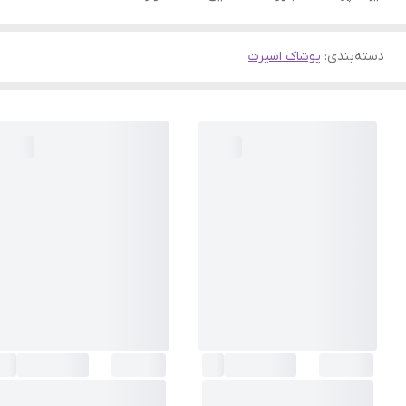
دسته‌بندی
:
پوشاک اسپرت