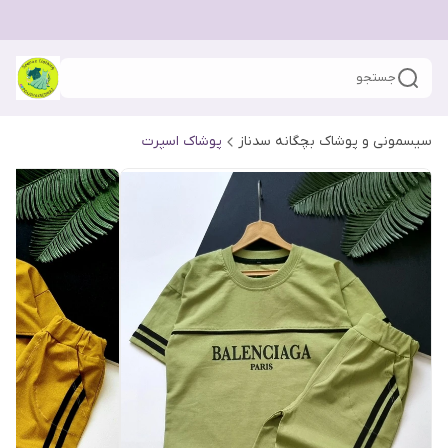
جستجو
سیسمونی و پوشاک بچگانه سدناز
پوشاک اسپرت