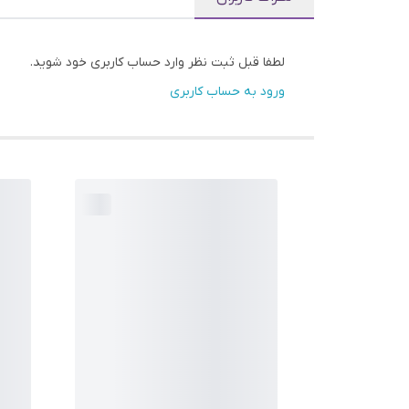
لطفا قبل ثبت نظر وارد حساب کاربری خود شوید.
ورود به حساب کاربری