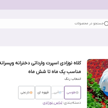
جستجو در محصولات
کلاه نوزادی اسپرت وارداتی دخترانه و‌پسرانه
مناسب یک ماه تا شش ماه
انتخاب رنگ
طوسی
آبی
قهوه ای
نارنجی
دسته‌بندی
:
لباس نوزادی