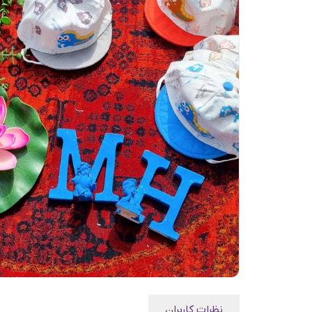
نظرات کاربران