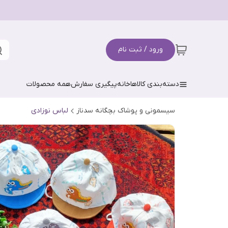
ورود / ثبت نام
دسته‌بندی کالاها
خانه
پیگیری سفارش
همه محصولات
سیسمونی و پوشاک بچگانه سدناز
لباس نوزادی