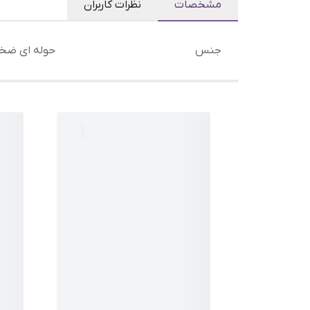
مشخصات
نظرات کاربران
جنس
حوله ای ضخیم