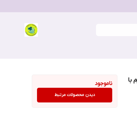
 با
ناموجود
دیدن محصولات مرتبط