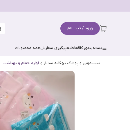
ورود / ثبت نام
دسته‌بندی کالاها
خانه
پیگیری سفارش
همه محصولات
سیسمونی و پوشاک بچگانه سدناز
لوازم حمام و بهداشت