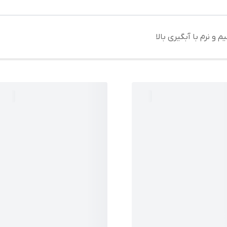
 و نرم با آبگیری بالا