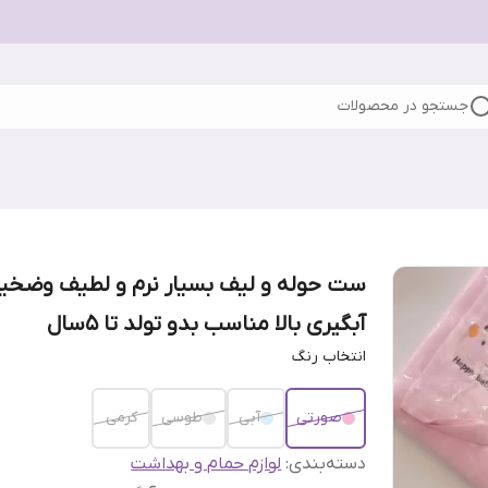
جستجو در محصولات
ست حوله و لیف بسیار نرم و لطیف و‌ضخیم
آبگیری بالا مناسب بدو تولد تا 5سال
انتخاب رنگ
صورتی
آبی
طوسی
کرمی
دسته‌بندی
:
لوازم حمام و بهداشت