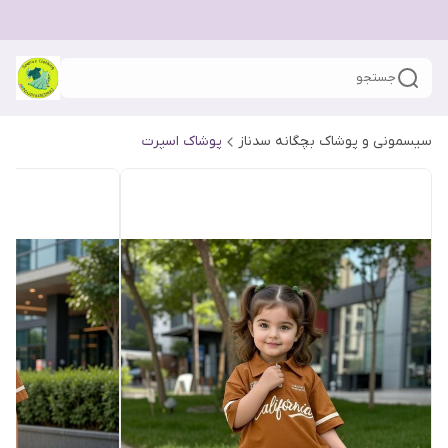
جستجو
سیسمونی و پوشاک بچگانه سدناز
پوشاک اسپرت