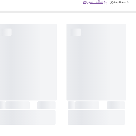
دسته‌بندی
:
پوشاک اسپرت