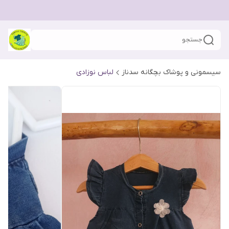
جستجو
سیسمونی و پوشاک بچگانه سدناز
لباس نوزادی