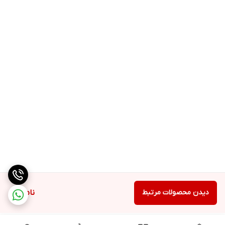
دیدن محصولات مرتبط
ناموجود