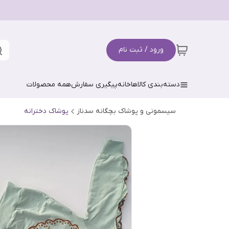
ورود / ثبت نام
دسته‌بندی کالاها
خانه
پیگیری سفارش
همه محصولات
سیسمونی و پوشاک بچگانه سدناز
پوشاک دخترانه