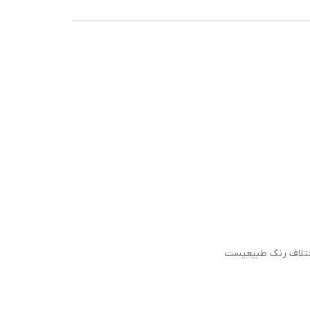
اختلاف رنگ طبیعیست