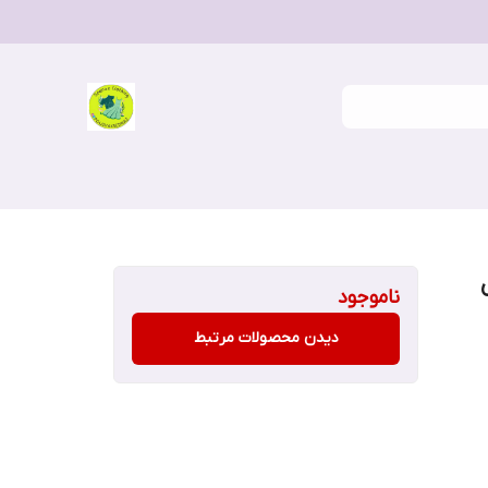
ناموجود
دیدن محصولات مرتبط