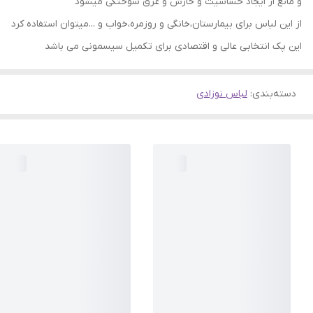
و مانع از ایجاد حساسیت و خارش و عرق سوختگی میشود
از این لباس برای بیمارستان،خانگی و روزمره،خواب و ...میتوان استفاده کرد
این پک انتخابی عالی و اقتصادی برای تکمیل سیسمونی می باشد
دسته‌بندی
:
لباس نوزادی