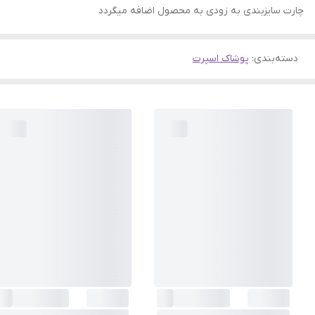
چارت سایزبندی به زودی به محصول اضافه میگردد
دسته‌بندی
:
پوشاک اسپرت