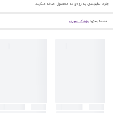
چارت سایزبندی به زودی به محصول اضافه میگردد
دسته‌بندی
:
پوشاک اسپرت