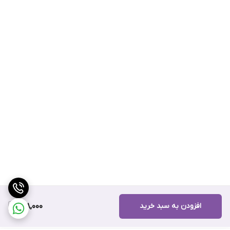
افزودن به سبد خرید
158,000