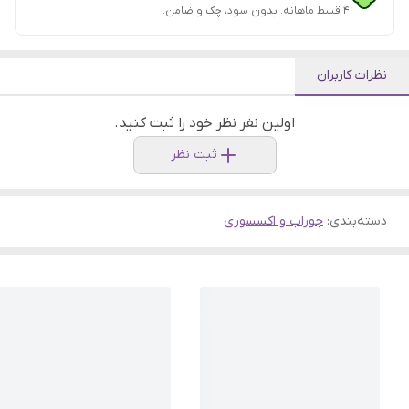
۴ قسط ماهانه. بدون سود، چک و ضامن.
نظرات کاربران
اولین نفر نظر خود را ثبت کنید.
ثبت نظر
دسته‌بندی
:
جوراب و اکسسوری